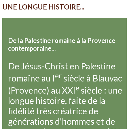
UNE LONGUE HISTOIRE...
De la Palestine romaine à la Provence
contemporaine...
De Jésus-Christ en Palestine
er
romaine au I
siècle à Blauvac
e
(Provence) au XXI
siècle : une
longue histoire, faite de la
fidélité très créatrice de
générations d'hommes et de