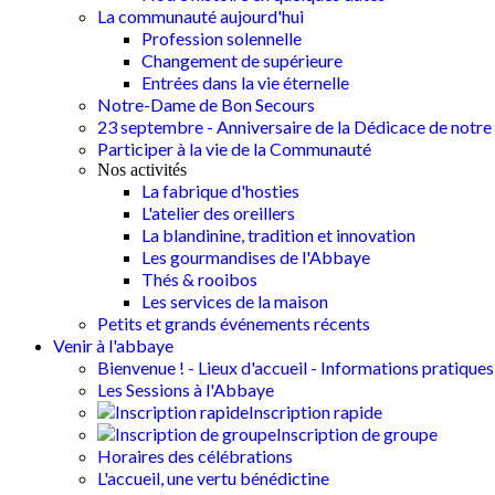
La communauté aujourd'hui
Profession solennelle
Changement de supérieure
Entrées dans la vie éternelle
Notre-Dame de Bon Secours
23 septembre - Anniversaire de la Dédicace de notre 
Participer à la vie de la Communauté
Nos activités
La fabrique d'hosties
L'atelier des oreillers
La blandinine, tradition et innovation
Les gourmandises de l'Abbaye
Thés & rooibos
Les services de la maison
Petits et grands événements récents
Venir à l'abbaye
Bienvenue ! - Lieux d'accueil - Informations pratiques
Les Sessions à l'Abbaye
Inscription rapide
Inscription de groupe
Horaires des célébrations
L'accueil, une vertu bénédictine