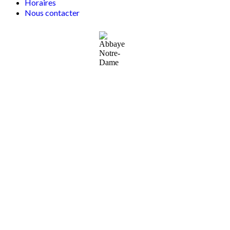
Horaires
Nous contacter