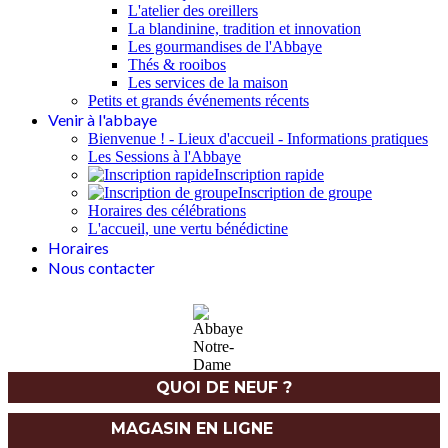
L'atelier des oreillers
La blandinine, tradition et innovation
Les gourmandises de l'Abbaye
Thés & rooibos
Les services de la maison
Petits et grands événements récents
Venir à l'abbaye
Bienvenue ! - Lieux d'accueil - Informations pratiques
Les Sessions à l'Abbaye
Inscription rapide
Inscription de groupe
Horaires des célébrations
L'accueil, une vertu bénédictine
Horaires
Nous contacter
QUOI DE NEUF ?
MAGASIN EN LIGNE