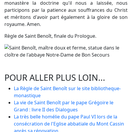
monastère la doctrine qu'il nous a laissée, nous
participons par la patience aux souffrances du Christ
et méritons d'avoir part également à la gloire de son
royaume. Amen.
Règle de Saint Benoît, finale du Prologue.
POUR ALLER PLUS LOIN...
La Règle de Saint Benoît sur le site bibliotheque-
monastique
La vie de Saint Benoît par le pape Grégoire le
Grand : livre II des Dialogues
La très belle homélie du pape Paul VI lors de la
consécration de l'Eglise abbatiale du Mont Cassin
après sa rénovation