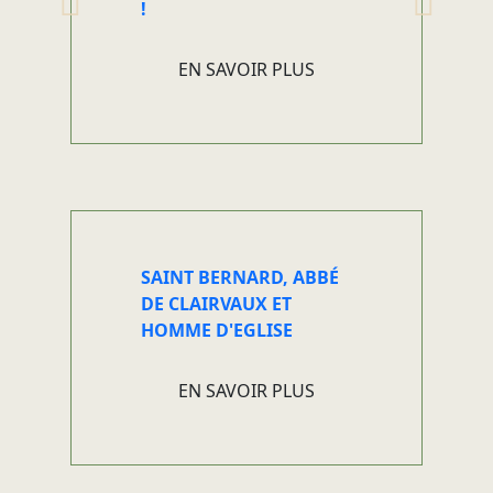
!
EN SAVOIR PLUS
SAINT BERNARD, ABBÉ
DE CLAIRVAUX ET
HOMME D'EGLISE
EN SAVOIR PLUS