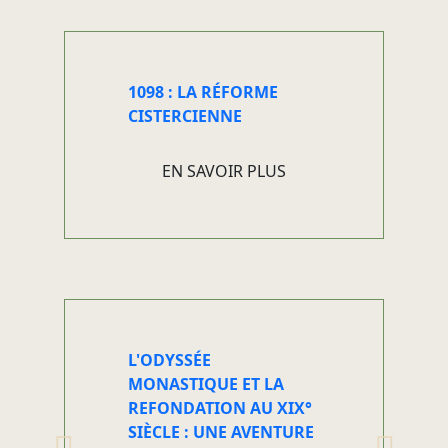
1098 : LA RÉFORME
CISTERCIENNE
EN SAVOIR PLUS
L'ODYSSÉE
MONASTIQUE ET LA
REFONDATION AU XIX°
SIÈCLE : UNE AVENTURE