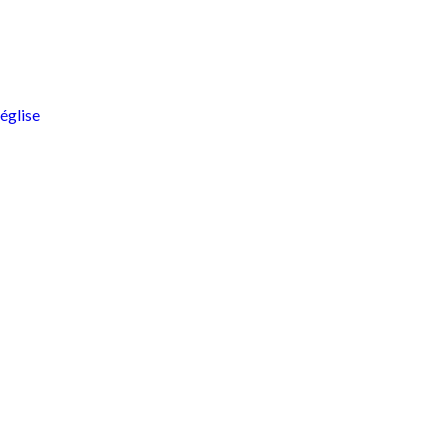
église