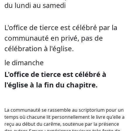
du lundi au samedi
L'office de tierce est célébré par la
communauté en privé, pas de
célébration à l'église.
le dimanche
L'office de tierce est célébré à
l'église à la fin du chapitre.
La communauté se rassemble au scriptorium pour un
temps où chacune lit personnellement le livre qu'elle a
reçu au début du carême, soutenue par la présence